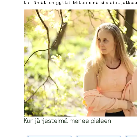
tietämättömyyttä. Miten sinä siis aiot jatkos
Kun järjestelmä menee pieleen