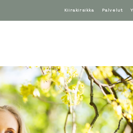
Kiirakirsikka
Palvelut