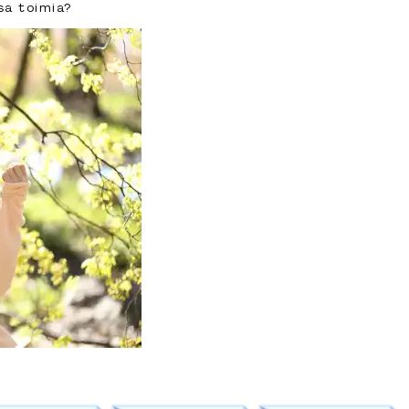
sa toimia?