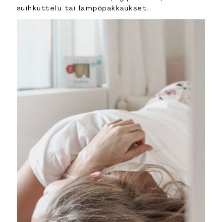
suihkuttelu tai lämpöpakkaukset.