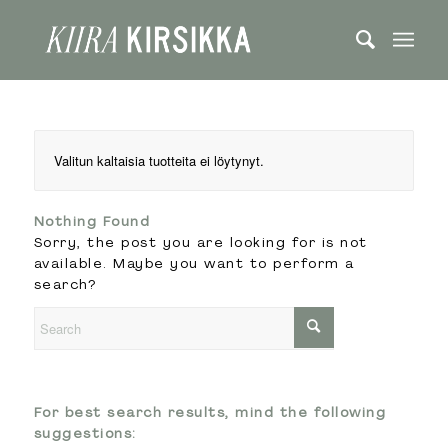
Valitun kaltaisia tuotteita ei löytynyt.
Nothing Found
Sorry, the post you are looking for is not
available. Maybe you want to perform a
search?
For best search results, mind the following
suggestions: