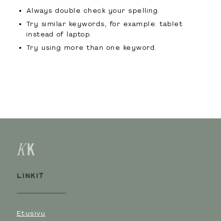
Always double check your spelling.
Try similar keywords, for example: tablet
instead of laptop.
Try using more than one keyword.
LINKIT
Etusivu