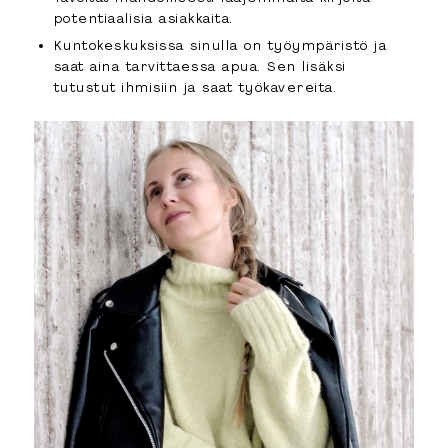
potentiaalisia asiakkaita.
Kuntokeskuksissa sinulla on työympäristö ja
saat aina tarvittaessa apua. Sen lisäksi
tutustut ihmisiin ja saat työkavereita.