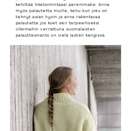
kehittää liiketoimintaasi paremmaksi. Anna
myös palautetta muille, kehu kun joku on
tehnyt asian hyvin ja anna rakentavaa
palautetta jos koet sen tarpeelliseksi.
Ulkomaihin verrattuna suomalaisten
palautteenanto on vielä lasten kengissä.