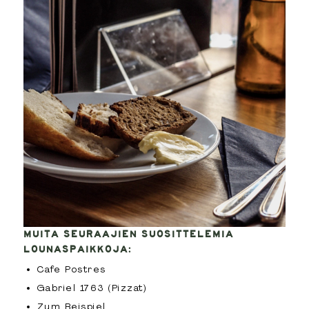
MUITA SEURAAJIEN SUOSITTELEMIA
LOUNASPAIKKOJA:
Cafe Postres
Gabriel 1763 (Pizzat)
Zum Beispiel