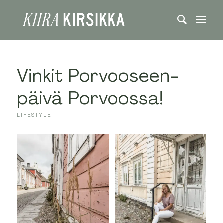
Vinkit Porvooseen-
päivä Porvoossa!
LIFESTYLE