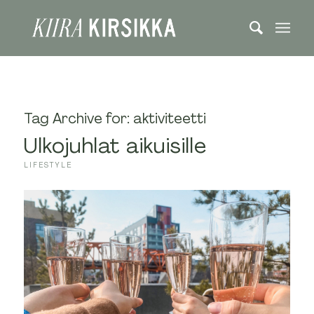
Tag Archive for:
aktiviteetti
Ulkojuhlat aikuisille
LIFESTYLE